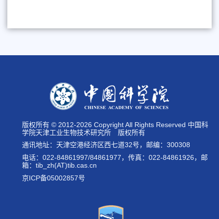
版权所有 © 2012-
2026 Copyright All Rights Reserved 中国科
学院天津工业生物技术研究所 版权所有
通讯地址：天津空港经济区西七道32号，邮编：300308
电话：022-84861997/84861977，传真：022-84861926，邮
箱：tib_zh(AT)tib.cas.cn
京ICP备05002857号