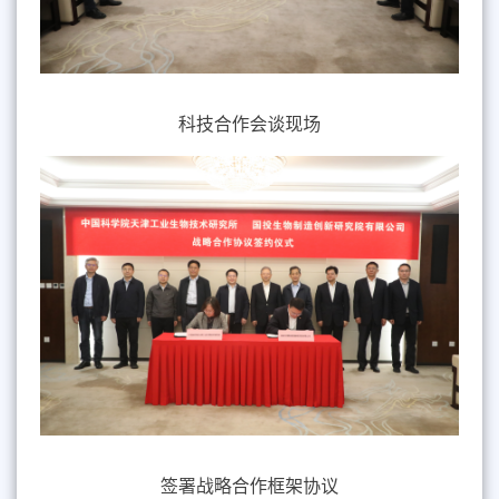
科技合作会谈现场
签署
战略合作框架协议