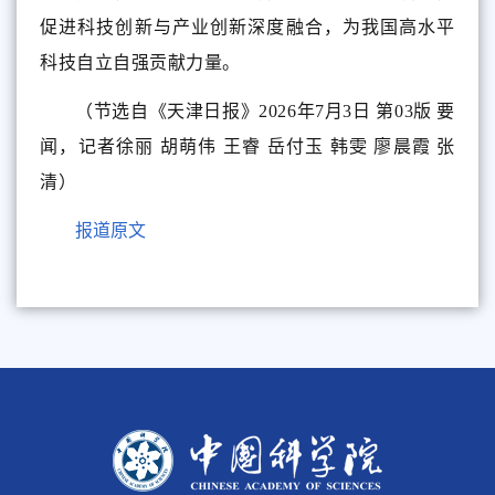
促进科技创新与产业创新深度融合，为我国高水平
科技自立自强贡献力量。
（节选自《天津日报》2026年7月3日 第03版 要
闻，记者徐丽 胡萌伟 王睿 岳付玉 韩雯 廖晨霞 张
清）
报道原文