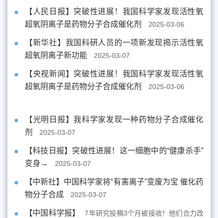
【人民日报】突破性进展！我国科学家发现活性氧
超氧阴离子是药物分子合成催化剂
2025-03-06
【新华社】我国科研人员的一项新发现揭示活性氧
超氧阴离子新功能
2025-03-07
【央视新闻】突破性进展！我国科学家发现活性氧
超氧阴离子是药物分子合成催化剂
2025-03-06
【光明日报】我科学家发现一种药物分子合成催化
剂
2025-03-07
【科技日报】突破性进展！这一细胞中的“健康杀手”
变身→
2025-03-07
【中新社】中国科学家将“有害离子”变废为宝 催化药
物分子合成
2025-03-07
【中国科学报】
7年研究投稿3个月被接收！他们合力改