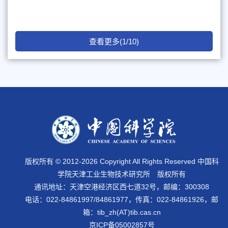
查看更多(1/10)
版权所有 © 2012-
2026 Copyright All Rights Reserved 中国科
学院天津工业生物技术研究所 版权所有
通讯地址：天津空港经济区西七道32号，邮编：300308
电话：022-84861997/84861977，传真：022-84861926，邮
箱：tib_zh(AT)tib.cas.cn
京ICP备05002857号