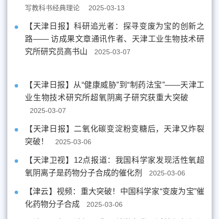
写教科书经典理论
2025-03-13
【天津日报】科研追光者：探寻变废为宝的创新之
路—— 访成果文章通讯作者、天津工业生物技术研
究所研究员高书山
2025-03-07
【天津日报】从“健康威胁”到“制药法宝”——天津工
业生物技术研究所超氧阴离子研究获重大突破
2025-03-07
【天津日报】二氧化碳变淀粉变糖后，天津又炸裂
突破！
2025-03-06
【天津卫视】12点报道：我国科学家发现活性氧超
氧阴离子是药物分子合成的催化剂
2025-03-06
【津云】视频：重大突破！中国科学家“变废为宝”催
化药物分子合成
2025-03-06