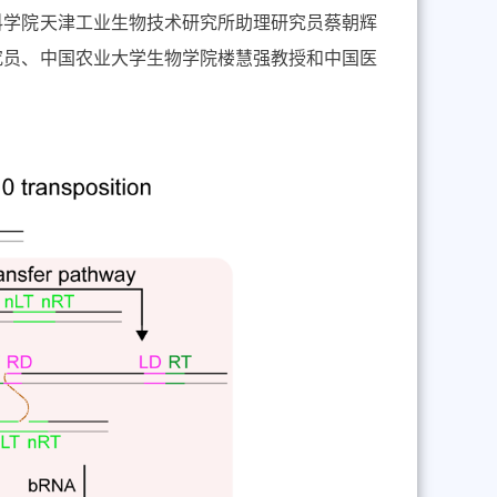
科学院天津工业生物技术研究所助理研究员蔡朝辉
究员、中国农业大学生物学院楼慧强教授和中国医