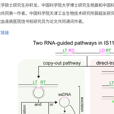
大学硕士研究生孙轩龙、中国科学院大学博士研究生杨晨和中国
的共同第一作者。中国科学院天津工业生物技术研究所薛超友研
院血液病医院饶书权研究员为论文共同通讯作者。
文链接