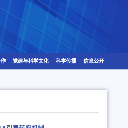
合作
党建与科学文化
科学传播
信息公开