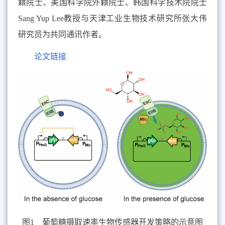
籍院士、美国科学院外籍院士、韩国科学技术院院士
Sang Yup Lee
教授与天津工业生物技术研究所张大伟
研究员为共同通讯作者。
论文链接
图
1
葡萄糖摄取速率生物传感器开发策略的示意图