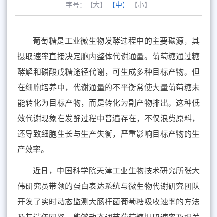
字号：
【大】
【中】
【小】
葡萄糖是工业微生物发酵过程中的主要碳源，其
摄取速率直接决定胞内整体代谢通量。葡萄糖通过糖
酵解和磷酸戊糖途径代谢，可生成多种目标产物。但
在细胞培养中，代谢通量的不平衡常使大量葡萄糖未
能转化为目标产物，而是转化为副产物排出。这种低
效代谢现象在发酵过程中普遍存在，不仅浪费原料，
还导致细胞生长与生产失衡，严重影响目标产物的生
产效率。
近日，中国科学院天津工业生物技术研究所张大
伟研究员带领的蛋白表达系统与微生物代谢研究团队
开发了实时动态监测大肠杆菌葡萄糖吸收速率的方法