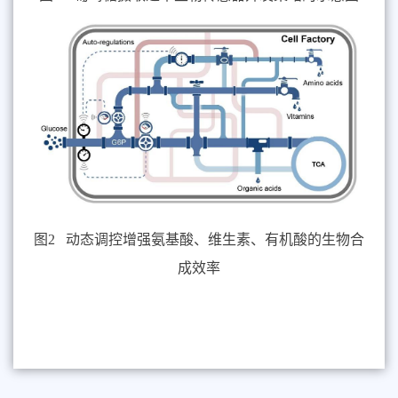
图
2
动态调控增强氨基酸、维生素、有机酸的生物合
成效率