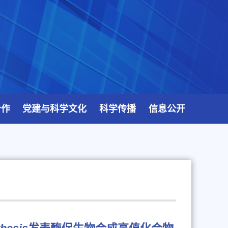
合作
党建与科学文化
科学传播
信息公开