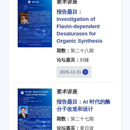
要术讲座
报告题目：
Investigation of
Flavin-dependent
Desaturases for
Organic Synthesis
期数：
第二十八期
论坛嘉宾：
刘臻
2025-12-31
要术讲座
报告题目：
AI 时代的酶
分子改造和设计
期数：
第二十七期
论坛嘉宾：
黄日波