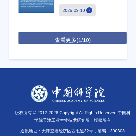
2025-09-10
查看更多(1/10)
版权所有 © 2012-
2026 Copyright All Rights Reserved 中国科
学院天津工业生物技术研究所 版权所有
通讯地址：天津空港经济区西七道32号，邮编：300308