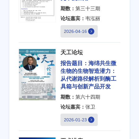
期数：
第三十三期
论坛嘉宾：
韦泓丽
2026-04-16
天工论坛
报告题目：
海绵共生微
生物的生物智造潜力：
从代谢路径解析到酶工
具箱与创新产品开发
期数：
第六十四期
论坛嘉宾：
张卫
2026-01-23