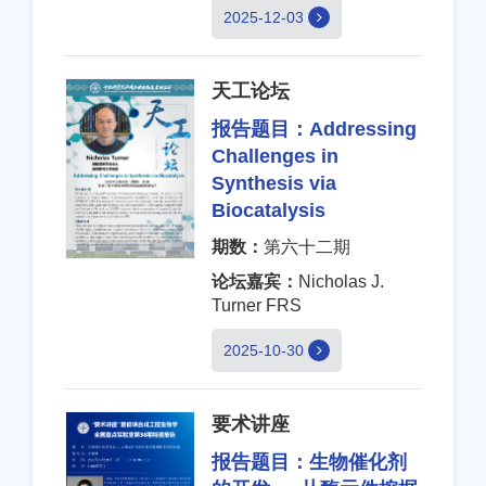
2025-12-03
天工论坛
报告题目：
Addressing
Challenges in
Synthesis via
Biocatalysis
期数：
第六十二期
论坛嘉宾：
Nicholas J.
Turner FRS
2025-10-30
要术讲座
报告题目：
生物催化剂