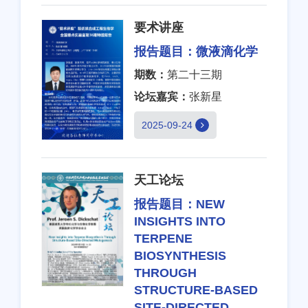
要术讲座
报告题目：
微液滴化学
期数：
第二十三期
论坛嘉宾：
张新星
2025-09-24
天工论坛
报告题目：
NEW
INSIGHTS INTO
TERPENE
BIOSYNTHESIS
THROUGH
STRUCTURE-BASED
SITE-DIRECTED