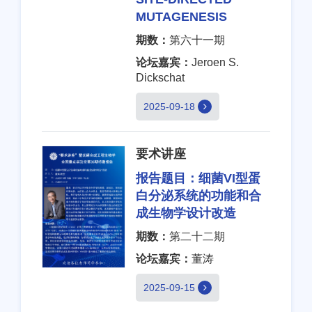
MUTAGENESIS
期数：
第六十一期
论坛嘉宾：
Jeroen S.
Dickschat
2025-09-18
要术讲座
报告题目：
细菌VI型蛋
白分泌系统的功能和合
成生物学设计改造
期数：
第二十二期
论坛嘉宾：
董涛
2025-09-15