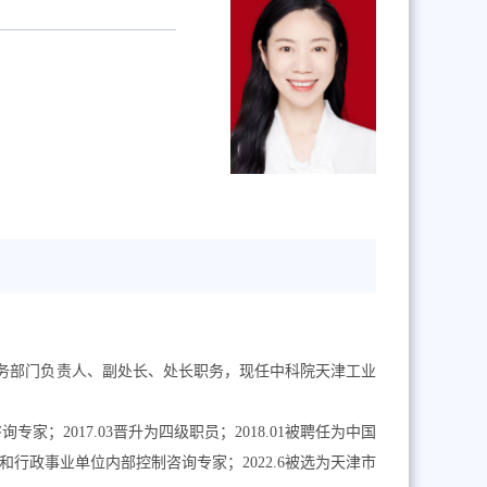
务部门负责人、副处长、处长职务，现任中科院天津工业
咨询专家；
2017.03
晋升为四级职员；
2018.01
被聘任为中国
和行政事业单位内部控制咨询专家；
2022.6
被选为天津市