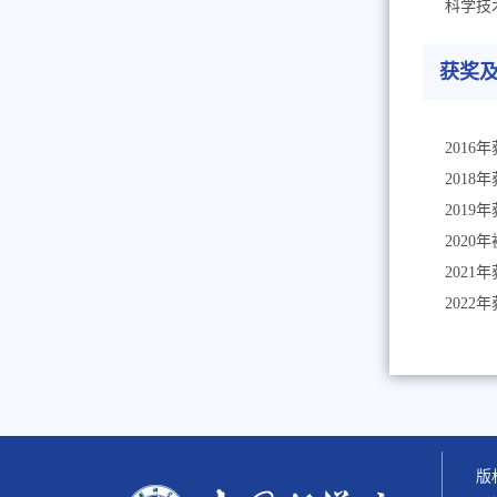
科学技
获奖
2016
年
2018
年
2019
年
2020
年
2021
年
2022
版权