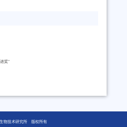
进奖”
学院天津工业生物技术研究所 版权所有