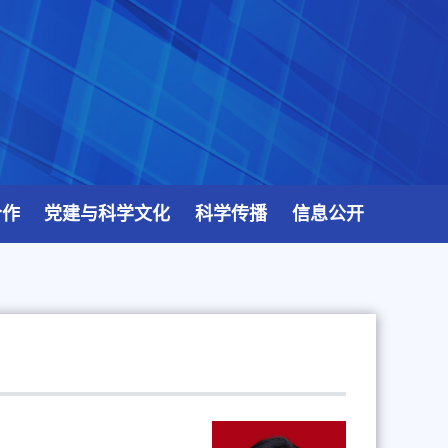
合作
党建与科学文化
科学传播
信息公开