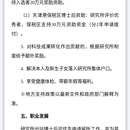
持入选者20万元奖励资助。
（2）天津港保税区博士后资助：研究所评价优
秀者，保税区支持30万元资助资金（分2年申请拨
付）。
3.
对科技成果转化作出贡献的，根据研究所制
度给予额外奖励。
4.
解决本人及新生子女落入研究所集体户口。
5.
享受健康体检、带薪年假等福利。
※地方支持政策以最新文件和政府部门解释为
准。
五、职业发展
研究所出站博士后可优先申请留所工作，并为其