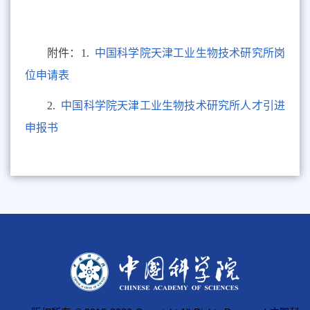
附件：1.
中国科学院天津工业生物技术研究所岗
位申请表
2.
中国科学院天津工业生物技术研究所人才引进
申报书