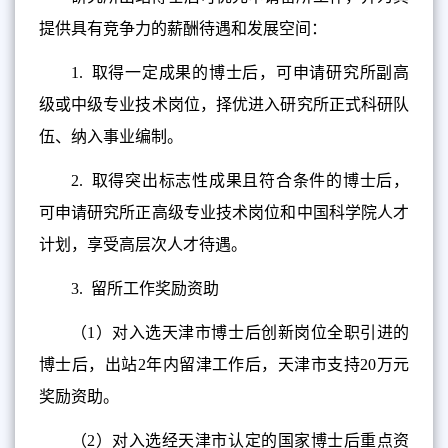
提供具有竞争力的薪酬待遇和发展空间：
1.
取得一定成果的博士后，可申请研究所副高
级或中级专业技术岗位，择优进入研究所正式科研队
伍、纳入事业编制。
2.
取得突出标志性成果且符合条件的博士后，
可申请研究所正高级专业技术岗位和中国科学院人才
计划，享受高层次人才待遇。
3.
留所工作奖励资助
（1）对入选天津市博士后创新岗位全职引进的
博士后，出站2年内留津工作后，天津市支持20万元
奖励资助。
（2）对入选经天津市认定的国家博士后重点资