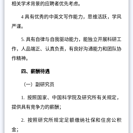
相关学术背景的应聘者优先考虑。
4
具有优秀的中英文写作能力，思维活跃，学风
严谨。
5.
具有自律与自我驱动能力，能独立开展科研工
作，人品端正、认真负责，有良好沟通能力和团队协
作精神。
四、薪酬待遇
（一）副研究员
1.
按照国家、中国科学院及研究所有关规定，
提供具有竞争力的薪酬；
2.
按照研究所规定足额缴纳社保和住房公积
金；