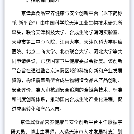
一、招聘部门简介
京津冀食品营养健康与安全创新平台（以下简称
“创新平台”）由中国科学院天津工业生物技术研究所
牵头，联合天津科技大学、合成生物学海河实验室、
天津市第三中心医院、江南大学、天津医科大学肿瘤
医院、北京工商大学、北京联合大学、河北大学等共
同申请建设，已获国家卫生健康委员会批复。该创新
平台旨在通过整合京津冀区域的科技创新和产业发展
资源，构建覆盖新型合成生物制造食品从产品创制、
安全评价、准入审核到安全追溯的全链条技术、标准
和制度创新体系，推动国内合成生物产业化进程，促
进成果转化和产品入市。
京津冀食品营养健康与安全创新平台主任廖振宇
研究员、博士生导师，入选天津市人才发展特支计划