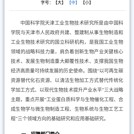
字号：
【大】
【中】
【小】
中国科学院天津工业生物技术研究所是由中国科
学院与天津市人民政府共建、整建制从事生物制造和
工业生物技术研究的国立科研机构，是我国工业生物
领域的战略科技力量，肩负着创新生物产业关键核心
技术、发展生物制造重大颠覆性技术、支撑我国生物
经济高质量可持续发展的历史使命。围绕“以可再生碳
资源替代化石资源、以清洁生物加工方式替代传统化
学加工方式、以现代生物技术提升产业水平”三大战略
主题，重点开展“工业蛋白质科学与生物催化工程、合
成生物学与微生物制造工程、生物系统与生物工艺工
程”三个领域方向的基础研究和应用基础研究。