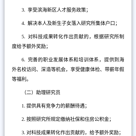
3.
享受滨海新区人才服务政策；
4.
解决本人及新生子女落入研究所集体户口；
5.
对科技成果转化作出贡献的，根据研究所制
度给予额外奖励；
6.
完善的职业发展体系和培训体系，提供到海
外名校访问、深造等机会，享受健康体检、带薪年假
等福利。
（二）助理研究员
1.
提供具有竞争力的薪酬待遇；
2.
按照研究所规定缴纳社保和住房公积金；
3.
对科技成果转化作出贡献的，给予额外奖励；