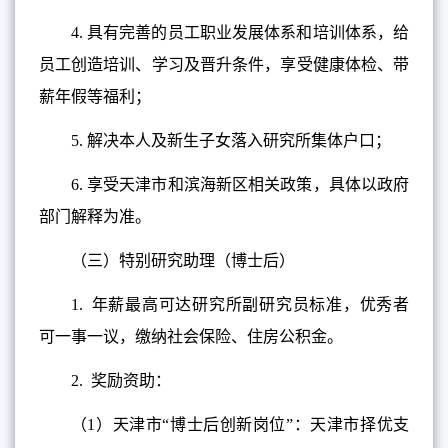
4.
具有完善的员工职业发展体系和培训体系，给
员工创造培训、学习及晋升条件，享受健康体检、带
薪年假等福利；
5.
解决本人及新生子女落入研究所集体户口；
6.
享受天津市和滨海新区相关政策，具体以政府
部门解释为准。
（三）特别研究助理（博士后）
1.
年薪最高可达研究所副研究员标准，优秀者
可一事一议，缴纳社会保险、住房公积金。
2.
奖励资助：
（1）天津市“博士后创新岗位”：天津市择优支