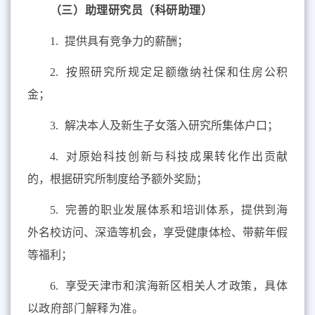
（
三
）助理研究员（科研助理）
1.
提供具有竞争力的薪酬；
2.
按照研究所规定足额缴纳社保和住房公积
金；
3.
解决本人及新生子女落入研究所集体户口；
4.
对原始科技创新与科技成果转化作出贡献
的，根据研究所制度给予额外奖励；
5.
完善的职业发展体系和培训体系，提供到海
外名校访问、深造等机会，享受健康体检、带薪年假
等福利；
6.
享受
天津市和滨海新区相关人才政策，具体
以政府部门解释为准。