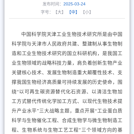
发布时间：
2025-03-24
字号：
【大】
【中】
【小】
中国科学院天津工业生物技术研究所是由中国
科学院与天津市人民政府共建、整建制从事生物制
造和工业生物技术研究的国立科研机构，是我国工
业生物领域的战略科技力量，肩负着创新生物产业
关键核心技术、发展生物制造重大颠覆性技术、支
撑我国生物经济高质量可持续发展的历史使命，围
绕“以可再生碳资源替代化石资源、以清洁生物加
工方式替代传统化学加工方式、以现代生物技术提
升产业水平”三大战略主题，重点开展“工业蛋白质
科学与生物催化工程、合成生物学与微生物制造工
程、生物系统与生物工艺工程”三个领域方向的基