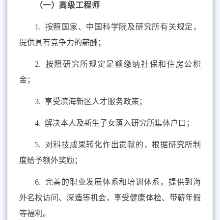
（一）
高级工程师
1.
按照国家、中国科学院及研究所有关规定，
提供具有竞争力的薪酬；
2.
按照研究所规定足额缴纳社保和住房公积
金；
3.
享受滨海新区人才服务政策；
4.
解决本人及新生子女落入研究所集体户口；
5.
对科技成果转化作出贡献的，根据研究所制
度给予额外奖励；
6.
完善的职业发展体系和培训体系，提供到海
外名校访问、深造等机会，享受健康体检、带薪年假
等福利。