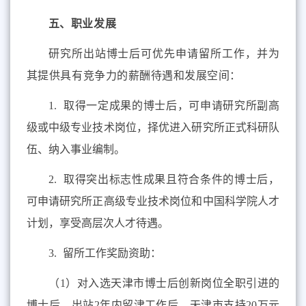
五、
职业发展
研究所出站博士后可优先申请留所工作，并为
其提供具有竞争力的薪酬待遇和发展空间：
1.
取得一定成果的博士后，可申请研究所副高
级或中级专业技术岗位，择优进入研究所正式科研队
伍、纳入事业编制。
2.
取得突出标志性成果且符合条件的博士后，
可申请研究所正高级专业技术岗位和中国科学院人才
计划，享受高层次人才待遇。
3.
留所工作奖励资助：
（
1
）对入选天津市博士后创新岗位全职引进的
博士后，出站
2
年内留津工作后，天津市支持
20
万元