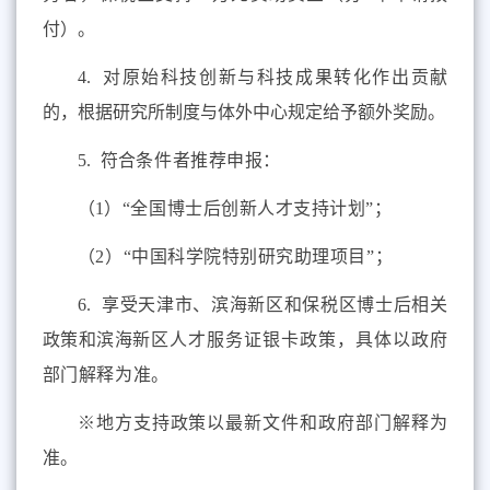
付）。
4.
对原始科技创新与科技成果转化作出贡献
的，根据研究所制度与体外中心规定给予额外奖励。
5.
符合
条件者推荐申报
：
（
1
）“全国博士后创新人才支持计划”；
（
2
）“中国科学院特别研究助理项目”；
6.
享受天津市、滨海新区和保税区博士后相关
政策和滨海
新区人才服务证银卡政策，具体以政府
部门解释为准。
※
地方支持政策以最新文件和政府部门解释为
准。