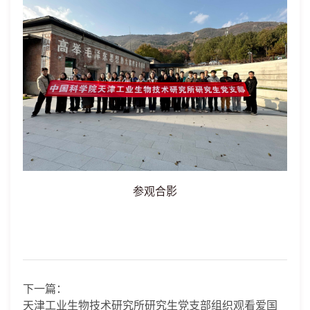
参观合影
下一篇：
天津工业生物技术研究所研究生党支部组织观看爱国