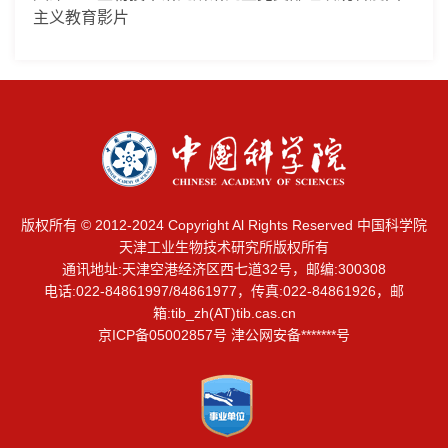
主义教育影片
版权所有 © 2012-2024 Copyright Al Rights Reserved 中国科学院
天津工业生物技术研究所版权所有
通讯地址:天津空港经济区西七道32号，邮编:300308
电话:022-84861997/84861977，传真:022-84861926，邮
箱:
tib_zh(AT)tib.cas.cn
京ICP备05002857号 津公网安备*******号