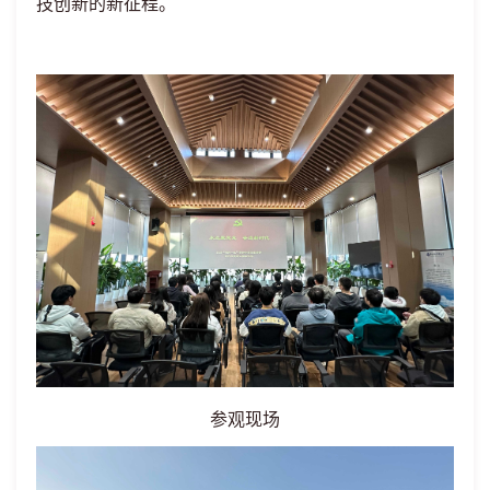
技创新的新征程。
参观现场