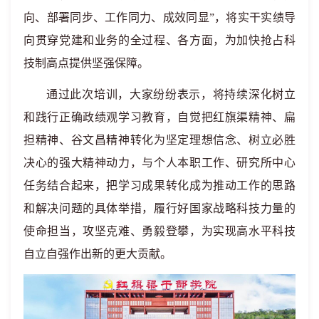
向、部署同步、工作同力、成效同显”，将实干实绩导
向贯穿党建和业务的全过程、各方面，为加快抢占科
技制高点提供坚强保障。
通过此次培训，大家纷纷表示，将持续深化树立
和践行正确政绩观学习教育，自觉把红旗渠精神、扁
担精神、谷文昌精神转化为坚定理想信念、树立必胜
决心的强大精神动力，与个人本职工作、研究所中心
任务结合起来，把学习成果转化成为推动工作的思路
和解决问题的具体举措，履行好国家战略科技力量的
使命担当，攻坚克难、勇毅登攀，为实现高水平科技
自立自强作出新的更大贡献。