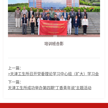
培训班合影
上一篇：
>天津工生所召开党委理论学习中心组（扩大）学习会
下一篇：
天津工生所成功举办第四期“丁香青年说”主题活动