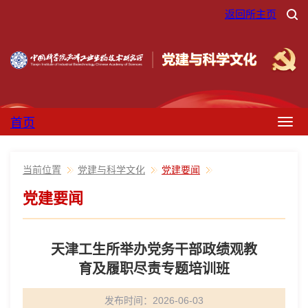
返回所主页
首页
Togg
navig
当前位置
党建与科学文化
党建要闻
党建要闻
天津工生所举办党务干部政绩观教
育及履职尽责专题培训班
发布时间：2026-06-03