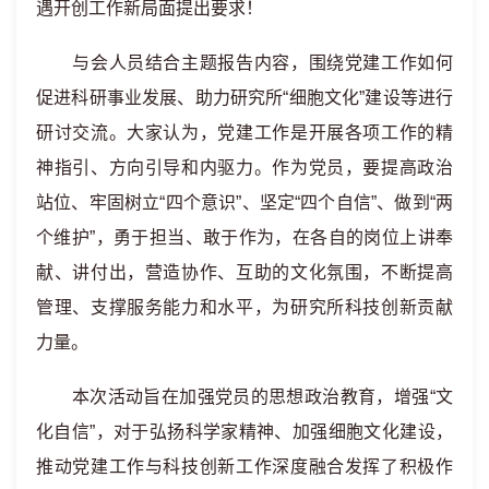
遇开创工作新局面提出要求！
与会人员结合主题报告内容，围绕党建工作如何
促进科研事业发展、助力研究所
“
细胞文化
”
建设等进行
研讨交流。大家认为，党建工作是开展各项工作的精
神指引、方向引导和内驱力。作为党员，要提高政治
站位、牢固树立“四个意识”、坚定“四个自信”、做到“两
个维护”，勇于担当、敢于作为，在各自的岗位上讲奉
献、讲付出，营造协作、互助的文化氛围，不断提高
管理、支撑服务能力和水平，为研究所科技创新贡献
力量。
本次活动旨在加强党员的思想政治教育，增强“文
化自信”，对于弘扬科学家精神、加强细胞文化建设，
推动党建工作与科技创新工作深度融合发挥了积极作