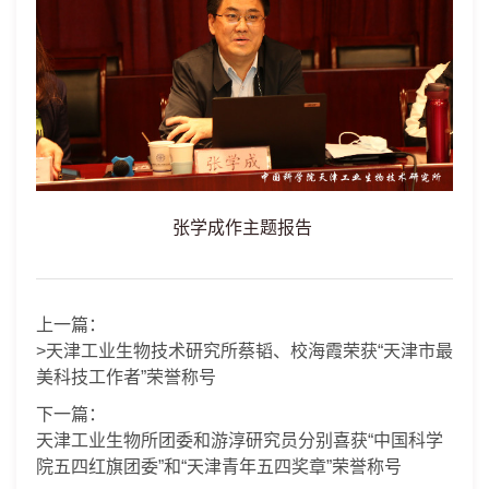
张学成作主题报告
上一篇：
>天津工业生物技术研究所蔡韬、校海霞荣获“天津市最
美科技工作者”荣誉称号
下一篇：
天津工业生物所团委和游淳研究员分别喜获“中国科学
院五四红旗团委”和“天津青年五四奖章”荣誉称号