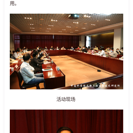
用。
活动现场