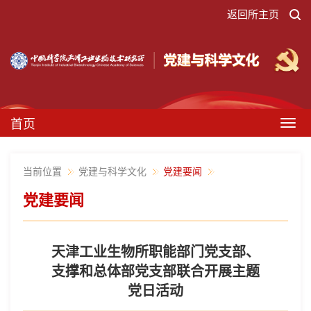
返回所主页
首页
Togg
navig
当前位置
党建与科学文化
党建要闻
党建要闻
天津工业生物所职能部门党支部、
支撑和总体部党支部联合开展主题
党日活动