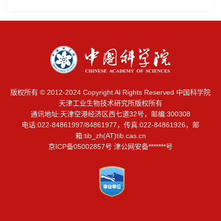
版权所有 © 2012-2024 Copyright Al Rights Reserved 中国科学院
天津工业生物技术研究所版权所有
通讯地址:天津空港经济区西七道32号，邮编:300308
电话:022-84861997/84861977，传真:022-84861926，邮
箱:
tib_zh(AT)tib.cas.cn
京ICP备05002857号 津公网安备*******号