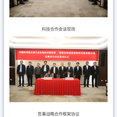
科技合作会谈现场
签署
战略合作框架协议