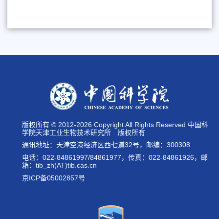
版权所有 © 2012-
2026 Copyright All Rights Reserved 中国科
学院天津工业生物技术研究所 版权所有
通讯地址：天津空港经济区西七道32号，邮编：300308
电话：022-84861997/84861977，传真：022-84861926，邮
箱：tib_zh(AT)tib.cas.cn
京ICP备05002857号