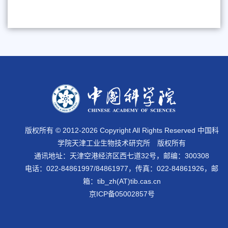
版权所有 © 2012-
2026 Copyright All Rights Reserved 中国科
学院天津工业生物技术研究所 版权所有
通讯地址：天津空港经济区西七道32号，邮编：300308
电话：022-84861997/84861977，传真：022-84861926，邮
箱：tib_zh(AT)tib.cas.cn
京ICP备05002857号