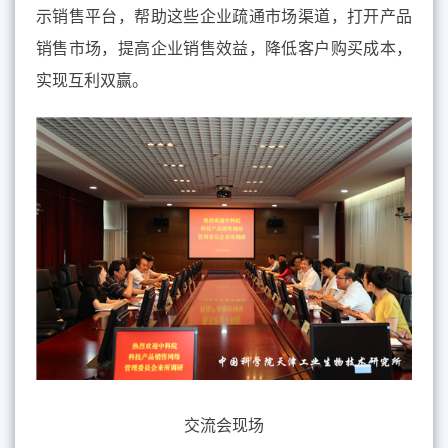
示销售平台，帮助这些企业疏通市场渠道，打开产品
销售市场，提高企业销售效益，降低客户购买成本，
实现互利双赢。
交流会现场